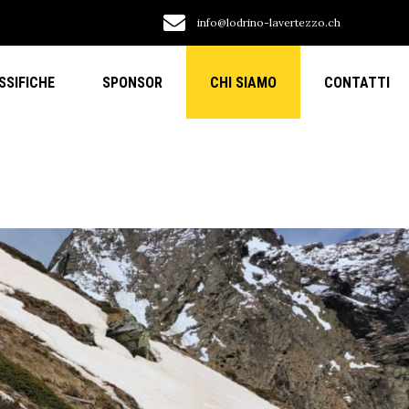
info@lodrino-lavertezzo.ch
SSIFICHE
SPONSOR
CHI SIAMO
CONTATTI