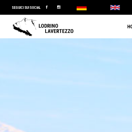
SEGUICI SUI SOCIAL
H