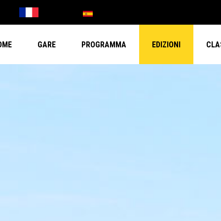
OME
GARE
PROGRAMMA
EDIZIONI
CLA